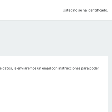
Usted no se ha identificado.
de datos, le enviaremos un email con instrucciones para poder