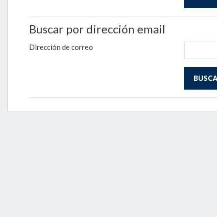
Buscar por dirección email
Dirección de correo